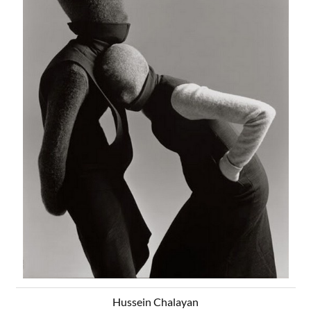
Hussein Chalayan