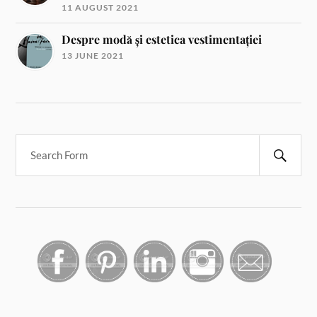
11 AUGUST 2021
Despre modă și estetica vestimentației
13 JUNE 2021