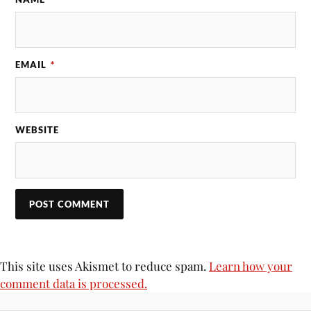
EMAIL
*
WEBSITE
This site uses Akismet to reduce spam.
Learn how your
comment data is processed.