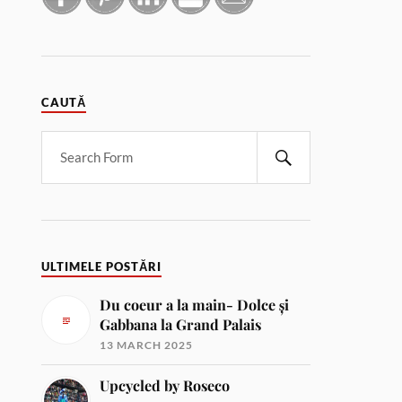
CAUTĂ
ULTIMELE POSTĂRI
Du coeur a la main- Dolce și
Gabbana la Grand Palais
13 MARCH 2025
Upcycled by Roseco