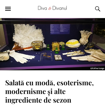
Salată cu modă, esoterisme,
modernisme și alte
ingrediente de sezon