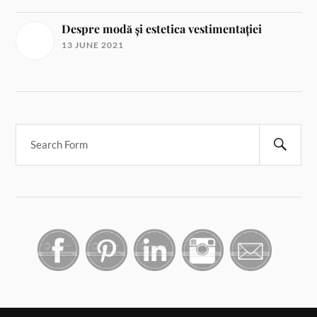
Despre modă și estetica vestimentației
13 JUNE 2021