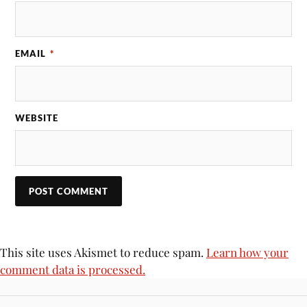
EMAIL
*
WEBSITE
This site uses Akismet to reduce spam.
Learn how your
comment data is processed.