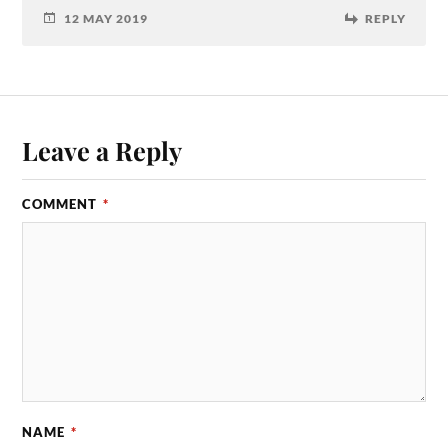
12 MAY 2019
REPLY
Leave a Reply
COMMENT
*
NAME
*