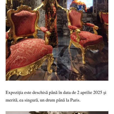
Expoziția este deschisă până în data de 2 aprilie 2025 și
merită, ea singură, un drum până la Paris.