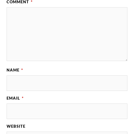
COMMENT
*
NAME
*
EMAIL
*
WEBSITE