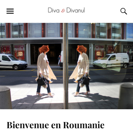
Bienvenue en Roumanie