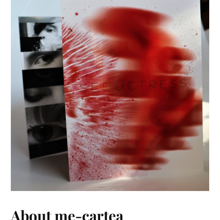
About me-cartea