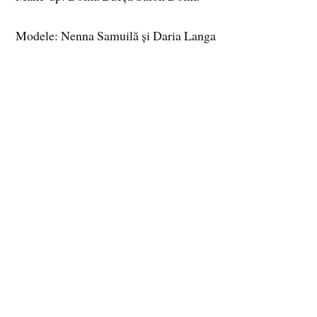
Modele: Nenna Samuilă și Daria Langa