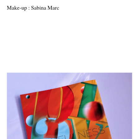
Make-up : Sabina Marc