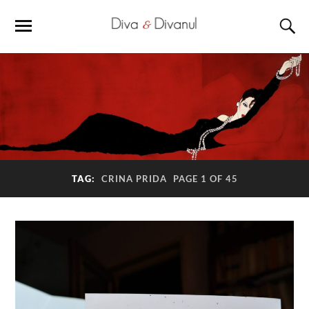
TAG:
CRINA PRIDA
PAGE 1 OF 45