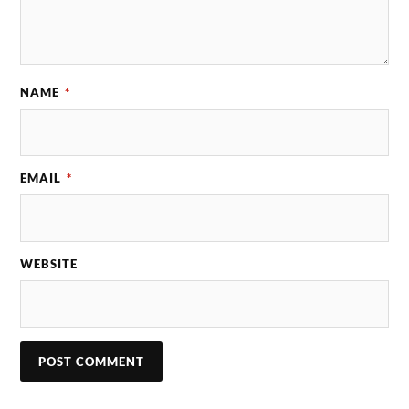
NAME
*
EMAIL
*
WEBSITE