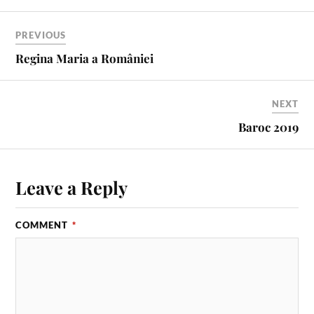
PREVIOUS
Regina Maria a României
NEXT
Baroc 2019
Leave a Reply
COMMENT
*