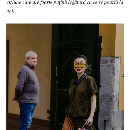
viziune care are foarte puțină legătură cu ce se poartă la
noi.