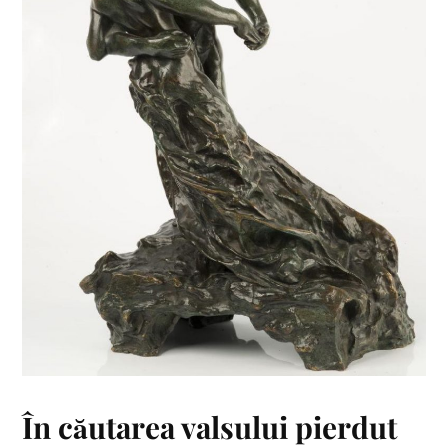
În căutarea valsului pierdut