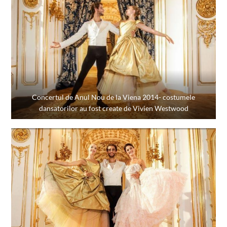
Concertul de Anul Nou de la Viena 2014- costumele
dansatorilor au fost create de Vivien Westwood