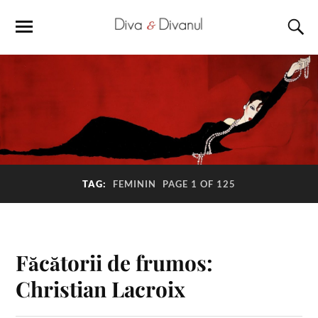
TAG:
FEMININ
PAGE 1 OF 125
Făcătorii de frumos:
Christian Lacroix