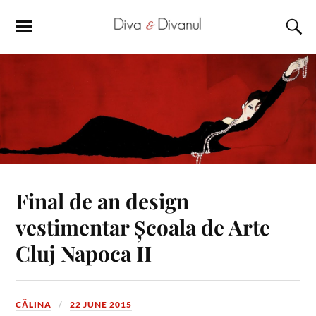
Final de an design
vestimentar Școala de Arte
Cluj Napoca II
CĂLINA
22 JUNE 2015