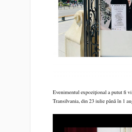
Evenimentul expozițional a putut fi vi
Transilvania, din 23 iulie până în 1 a