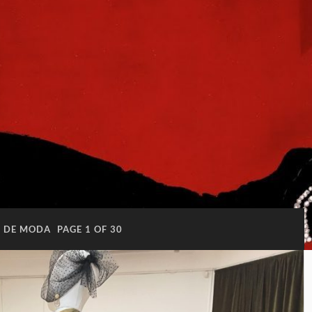
I DE MODA
PAGE 1 OF 30