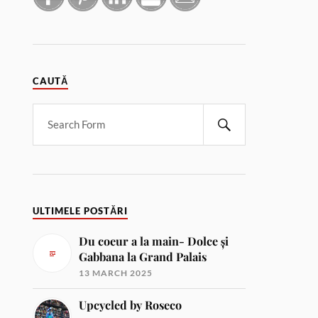
CAUTĂ
ULTIMELE POSTĂRI
Du coeur a la main- Dolce și
Gabbana la Grand Palais
13 MARCH 2025
Upcycled by Roseco