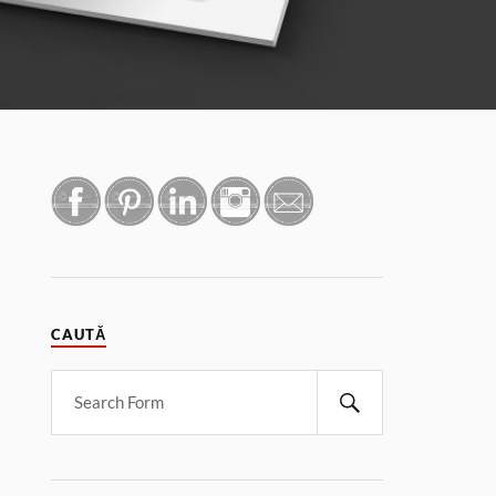
CAUTĂ