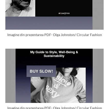
Imagine din prezentarea PDF- Olga Johnston/ Circular Fashion
Imagine din prezentarea PDF- Olga Johnston/ Circular Fashion