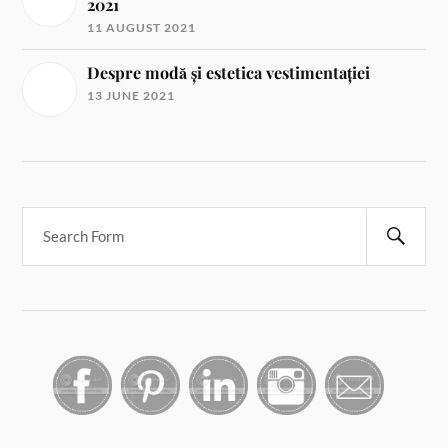
2021
11 AUGUST 2021
Despre modă și estetica vestimentației
13 JUNE 2021