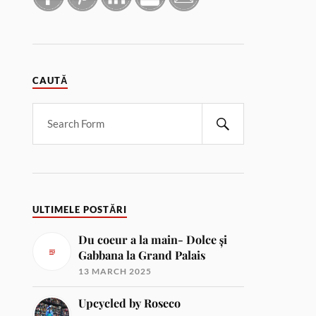
CAUTĂ
ULTIMELE POSTĂRI
Du coeur a la main- Dolce și
Gabbana la Grand Palais
13 MARCH 2025
Upcycled by Roseco