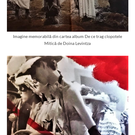
Imagine memorabilă din cartea album De ce trag clopotele
Mitică de Doina Levintza