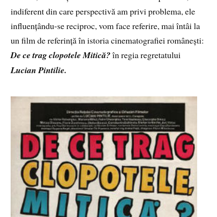
indiferent din care perspectivă am privi problema, ele
influențându-se reciproc, vom face referire, mai întâi la
un film de referință în istoria cinematografiei românești:
De ce trag clopotele Mitică?
în regia regretatului
Lucian Pintilie.