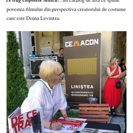
povestea filmului din perspectiva creatorului de costume
care este Doina Levintza.