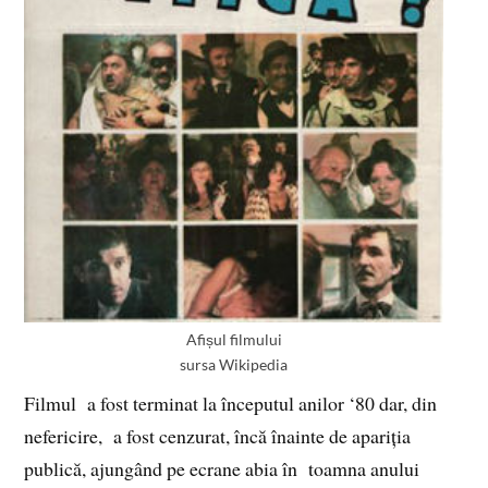
Afișul filmului
sursa Wikipedia
Filmul a fost terminat la începutul anilor ‘80 dar, din
nefericire, a fost cenzurat, încă înainte de apariția
publică, ajungând pe ecrane abia în toamna anului