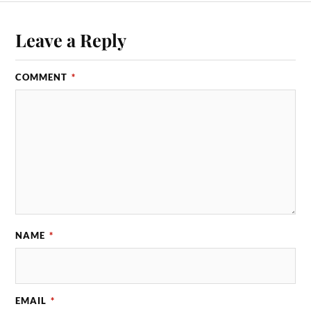
Leave a Reply
COMMENT
*
NAME
*
EMAIL
*