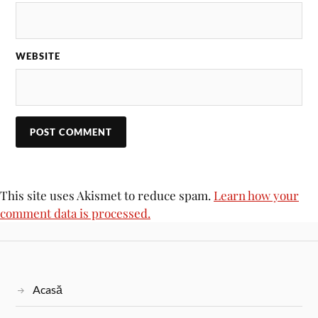
WEBSITE
This site uses Akismet to reduce spam.
Learn how your
comment data is processed.
Acasă