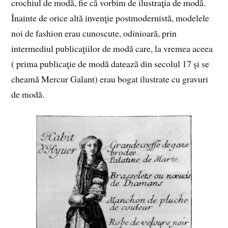
crochiul de modă, fie că vorbim de ilustraţia de modă.
Înainte de orice altă invenţie postmodernistă, modelele
noi de fashion erau cunoscute, odinioară, prin
intermediul publicaţiilor de modă care, la vremea aceea
( prima publicaţie de modă datează din secolul 17 şi se
cheamă Mercur Galant) erau bogat ilustrate cu gravuri
de modă.