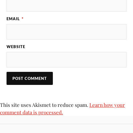
EMAIL
*
WEBSITE
This site uses Akismet to reduce spam.
Learn how your
comment data is processed.