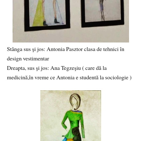
Stânga sus şi jos: Antonia Pasztor clasa de tehnici în
design vestimentar
Dreapta, sus şi jos: Ana Tegzeşiu ( care dă la
medicină,în vreme ce Antonia e studentă la sociologie )