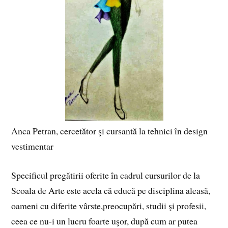
Anca Petran, cercetător şi cursantă la tehnici în design
vestimentar
Specificul pregătirii oferite în cadrul cursurilor de la
Scoala de Arte este acela că educă pe disciplina aleasă,
oameni cu diferite vârste,preocupări, studii şi profesii,
ceea ce nu-i un lucru foarte uşor, după cum ar putea