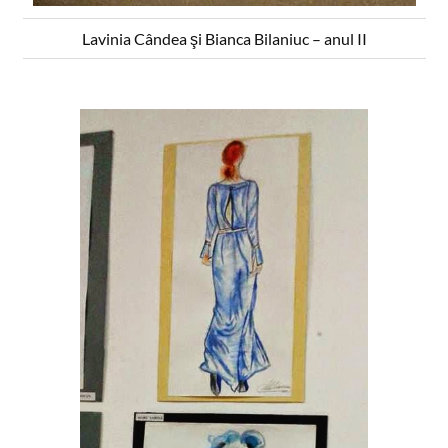
Lavinia Cândea şi Bianca Bilaniuc – anul II