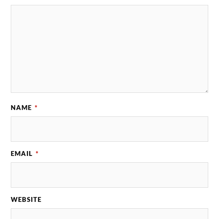
NAME
*
EMAIL
*
WEBSITE