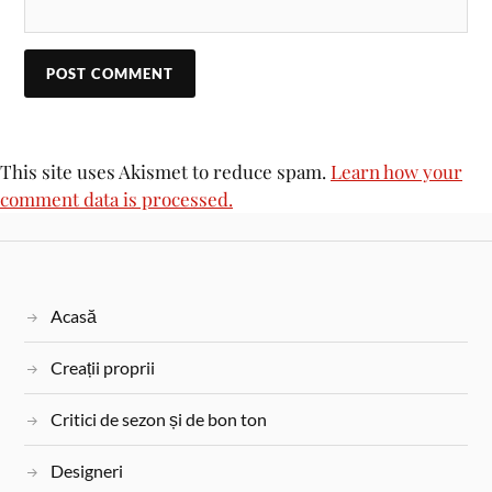
This site uses Akismet to reduce spam.
Learn how your
comment data is processed.
Acasă
Creații proprii
Critici de sezon și de bon ton
Designeri