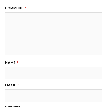
COMMENT
*
NAME
*
EMAIL
*