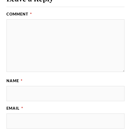
COMMENT
*
NAME
*
EMAIL
*