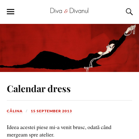
Calendar dress
CĂLINA
15 SEPTEMBER 2013
Ideea acestei piese mi-a venit brusc, odată când
mergeam spre atelier.