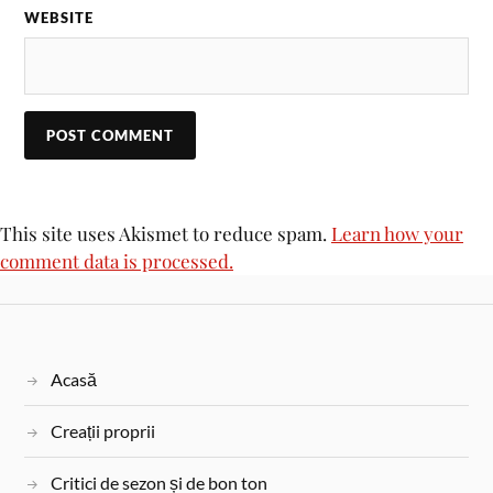
WEBSITE
This site uses Akismet to reduce spam.
Learn how your
comment data is processed.
Acasă
Creații proprii
Critici de sezon și de bon ton