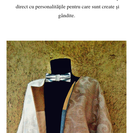
direct cu personalitățile pentru care sunt create și
gândite.