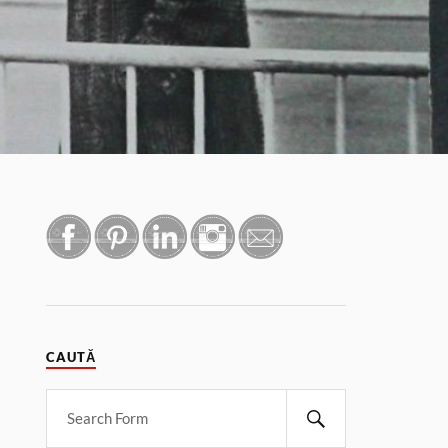
CAUTĂ