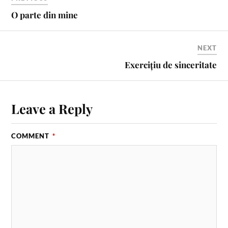
O parte din mine
NEXT
Exercițiu de sinceritate
Leave a Reply
COMMENT
*