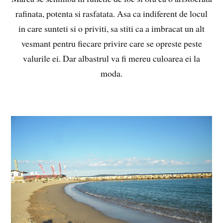
rafinata, potenta si rasfatata. Asa ca indiferent de locul
in care sunteti si o priviti, sa stiti ca a imbracat un alt
vesmant pentru fiecare privire care se opreste peste
valurile ei. Dar albastrul va fi mereu culoarea ei la
moda.