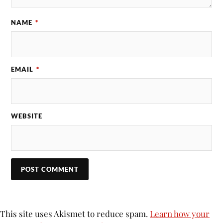
NAME
*
EMAIL
*
WEBSITE
This site uses Akismet to reduce spam.
Learn how your