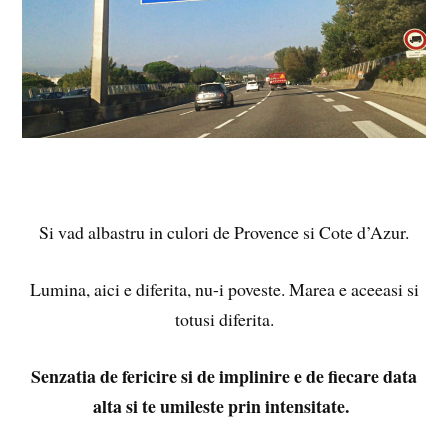
Si vad albastru in culori de Provence si Cote d’Azur.
Lumina, aici e diferita, nu-i poveste. Marea e aceeasi si
totusi diferita.
Senzatia de fericire si de implinire e de fiecare data
alta si te umileste prin intensitate.