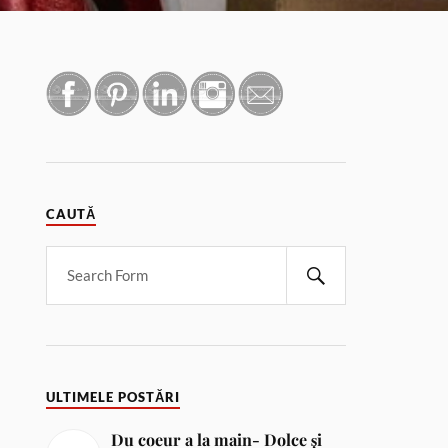
CAUTĂ
ULTIMELE POSTĂRI
Du coeur a la main- Dolce și