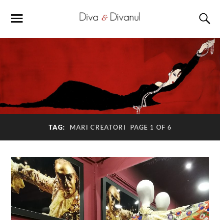
TAG:
MARI CREATORI
PAGE 1 OF 6