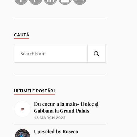
CAUTĂ
ULTIMELE POSTĂRI
Du coeur a la main- Dolce și
Gabbana la Grand Palais
13 MARCH 2025
Upcycled by Roseco