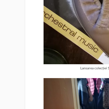
Lansarea colecției