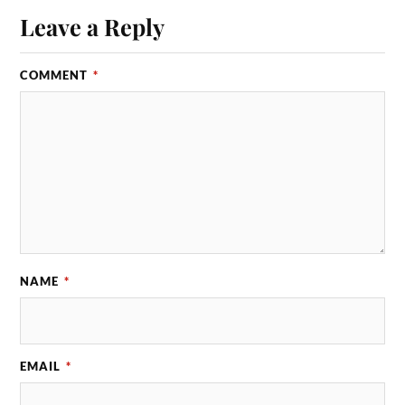
Leave a Reply
COMMENT
*
NAME
*
EMAIL
*