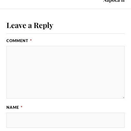
Leave a Reply
COMMENT
*
NAME
*