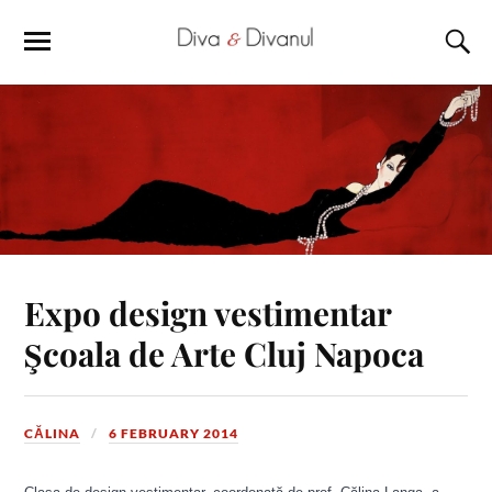
Expo design vestimentar
Şcoala de Arte Cluj Napoca
CĂLINA
6 FEBRUARY 2014