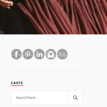
CAUTĂ