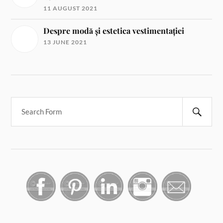
11 AUGUST 2021
Despre modă și estetica vestimentației
13 JUNE 2021