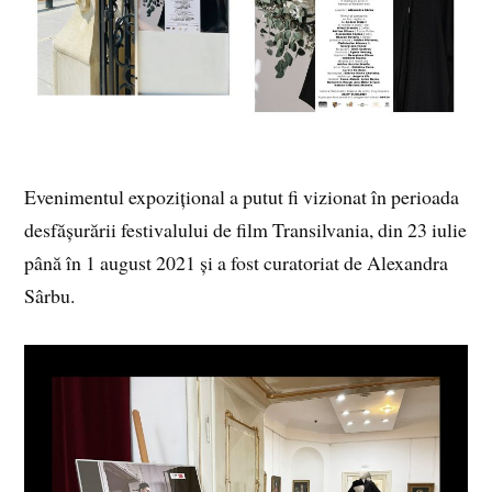
Evenimentul expozițional a putut fi vizionat în perioada
desfășurării festivalului de film Transilvania, din 23 iulie
până în 1 august 2021 și a fost curatoriat de Alexandra
Sârbu.