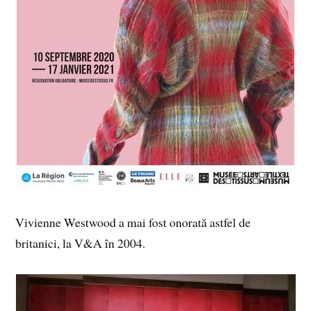
Vivienne Westwood a mai fost onorată astfel de
britanici, la V&A în 2004.