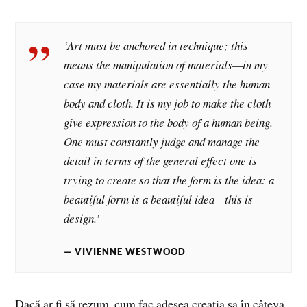
‘Art must be anchored in technique; this
means the manipulation of materials—in my
case my materials are essentially the human
body and cloth. It is my job to make the cloth
give expression to the body of a human being.
One must constantly judge and manage the
detail in terms of the general effect one is
trying to create so that the form is the idea: a
beautiful form is a beautiful idea—this is
design.’
VIVIENNE WESTWOOD
Dacă ar fi să rezum, cum fac adesea creația sa în câteva