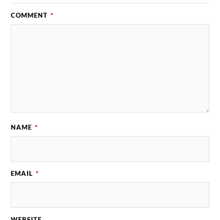
COMMENT
*
NAME
*
EMAIL
*
WEBSITE