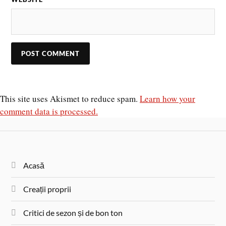
This site uses Akismet to reduce spam.
Learn how your
comment data is processed.
Acasă
Creații proprii
Critici de sezon și de bon ton