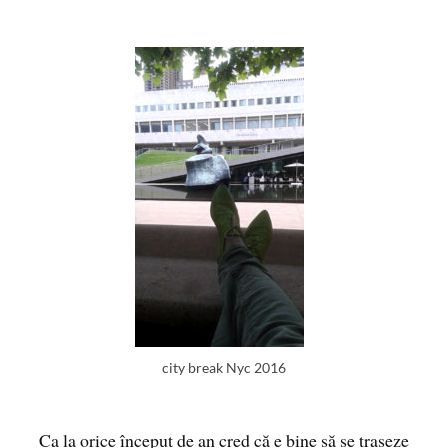
city break Nyc 2016
Ca la orice început de an cred că e bine să se traseze