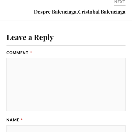
NEXT
Despre Balenciaga.Cristobal Balenciaga
Leave a Reply
COMMENT
*
NAME
*