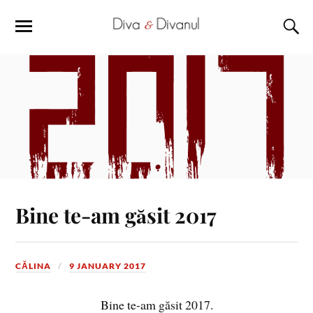
Bine te-am găsit 2017
CĂLINA
9 JANUARY 2017
Bine te-am găsit 2017.