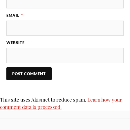
EMAIL
*
WEBSITE
This site uses Akismet to reduce spam.
Learn how your
comment data is processed.