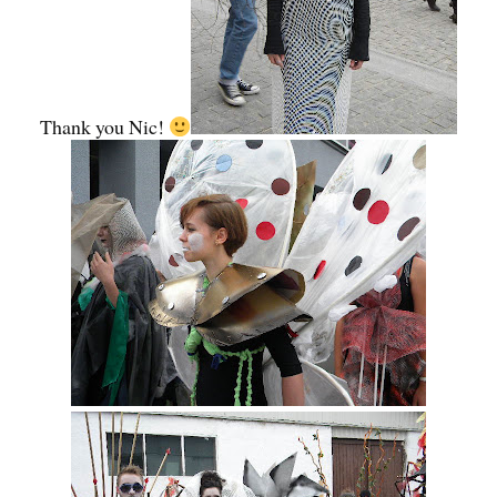
Thank you Nic!