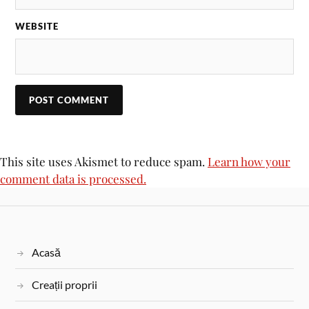
WEBSITE
This site uses Akismet to reduce spam.
Learn how your
comment data is processed.
Acasă
Creații proprii