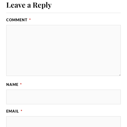
Leave a Reply
COMMENT
*
NAME
*
EMAIL
*