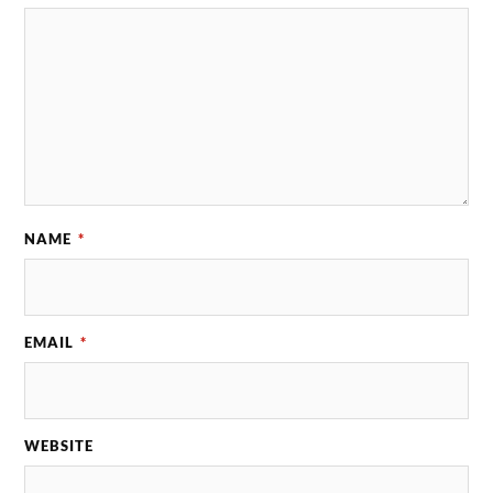
NAME
*
EMAIL
*
WEBSITE