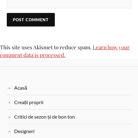
This site uses Akismet to reduce spam.
Learn how your
comment data is processed.
Acasă
Creații proprii
Critici de sezon și de bon ton
Designeri