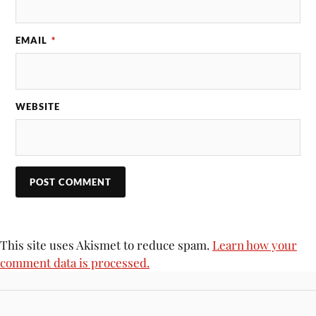
EMAIL
*
WEBSITE
This site uses Akismet to reduce spam.
Learn how your
comment data is processed.