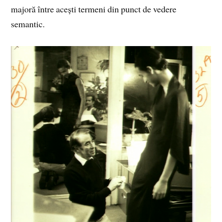
majoră între acești termeni din punct de vedere
semantic.