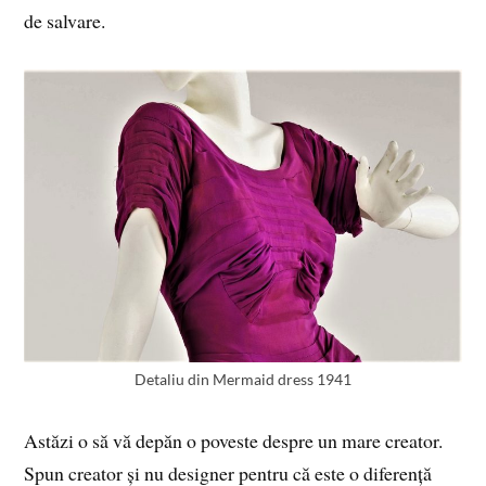
de salvare.
Detaliu din Mermaid dress 1941
Astăzi o să vă depăn o poveste despre un mare creator.
Spun creator și nu designer pentru că este o diferență