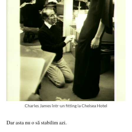
Charles James într-un fitting la Chelsea Hotel
Dar asta nu o să stabilim azi.