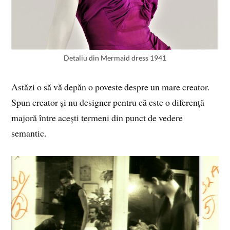
Detaliu din Mermaid dress 1941
Astăzi o să vă depăn o poveste despre un mare creator.
Spun creator și nu designer pentru că este o diferență
majoră între acești termeni din punct de vedere
semantic.