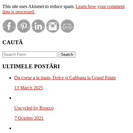
This site uses Akismet to reduce spam.
Learn how your comment
data is processed.
CAUTĂ
Search
ULTIMELE POSTĂRI
Du coeur a la main- Dolce și Gabbana la Grand Palais
13 March 2025
Upcycled by Roseco
7 October 2021