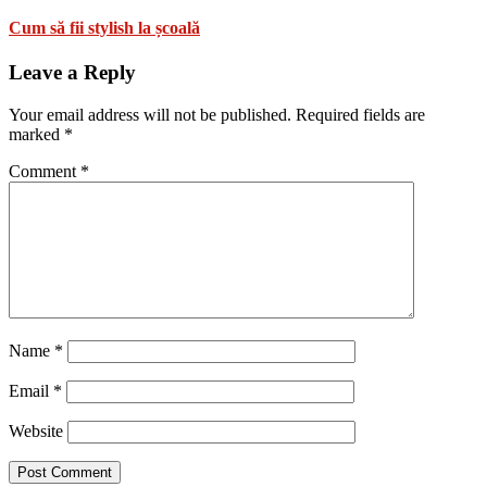
Cum să fii stylish la școală
Leave a Reply
Your email address will not be published.
Required fields are
marked
*
Comment
*
Name
*
Email
*
Website