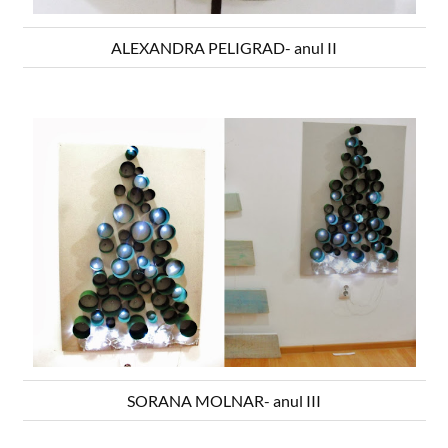
ALEXANDRA PELIGRAD- anul II
SORANA MOLNAR- anul III