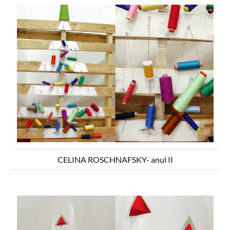
CELINA ROSCHNAFSKY- anul II