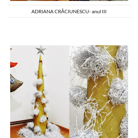
ADRIANA CRĂCIUNESCU- anul III