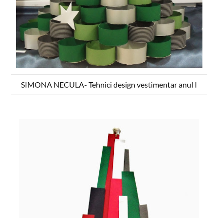
SIMONA NECULA- Tehnici design vestimentar anul I