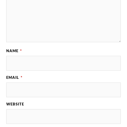
NAME
*
EMAIL
*
WEBSITE