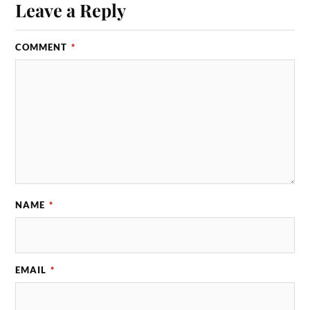
Leave a Reply
COMMENT
*
NAME
*
EMAIL
*