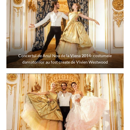
Concertul de Anul Nou de la Viena 2014- costumele
dansatorilor au fost create de Vivien Westwood