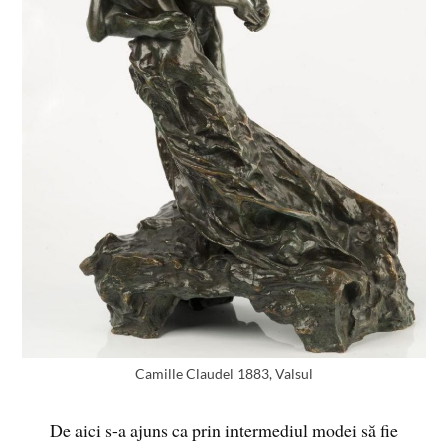
Camille Claudel 1883, Valsul
De aici s-a ajuns ca prin intermediul modei să fie