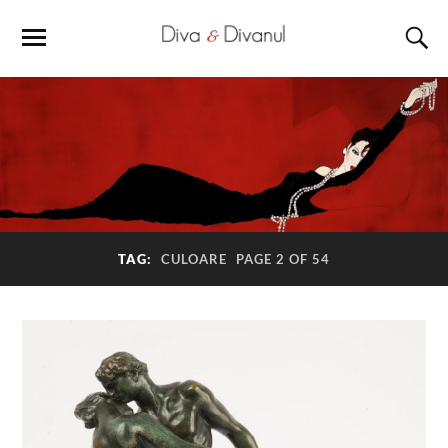
TAG:
CULOARE
PAGE 2 OF 54