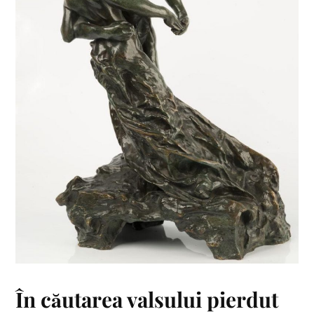
În căutarea valsului pierdut