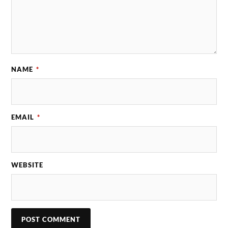
NAME
*
EMAIL
*
WEBSITE