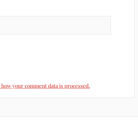
 how your comment data is processed.