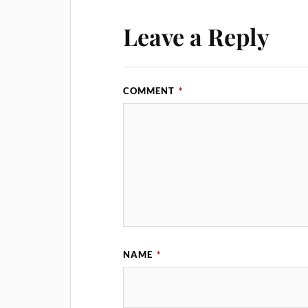
Leave a Reply
COMMENT
*
NAME
*