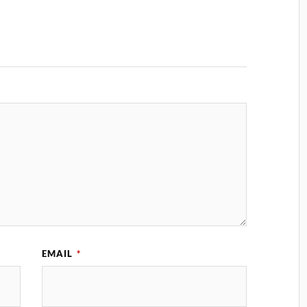
EMAIL
*