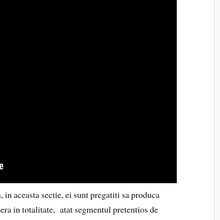
 in aceasta sectie, ei sunt pregatiti sa produca
ra in totalitate, atat segmentul pretentios de