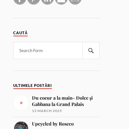
CAUTĂ
ULTIMELE POSTĂRI
Du coeur a la main- Dolce și
Gabbana la Grand Palais
13 MARCH 2025
Upcycled by Roseco