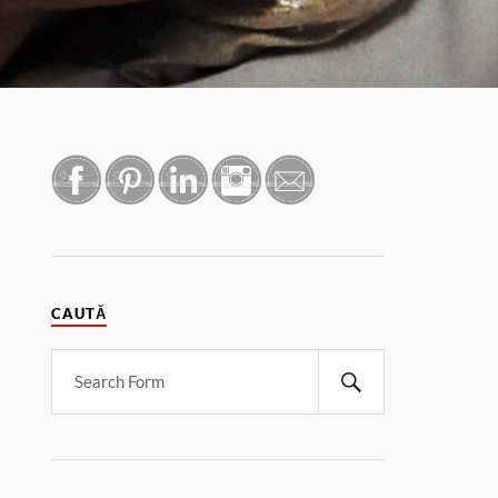
CAUTĂ