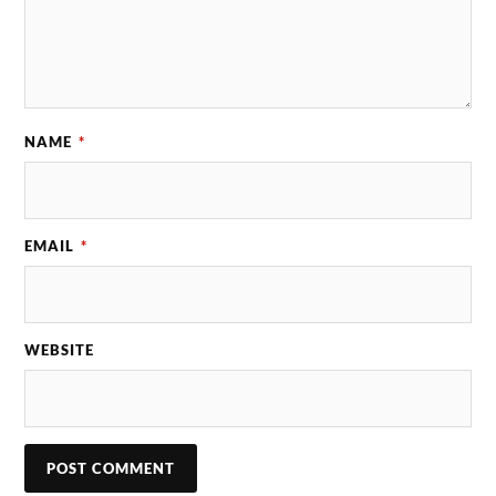
NAME
*
EMAIL
*
WEBSITE