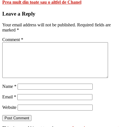
Prea mult din toate sau o altfel de Chanel
Leave a Reply
Your email address will not be published.
Required fields are
marked
*
Comment
*
Name
*
Email
*
Website