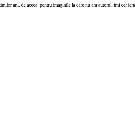
imilor ani, de aceea, pentru imaginile la care nu am autorul, îmi cer iert