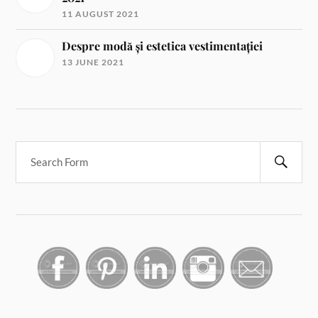
11 AUGUST 2021
Despre modă și estetica vestimentației
13 JUNE 2021