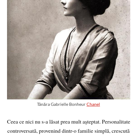
Tânăra Gabrielle Bonheur
Chanel
Ceea ce nici nu s-a lăsat prea mult așteptat. Personalitate
controversată, provenind dintr-o familie simplă, crescută