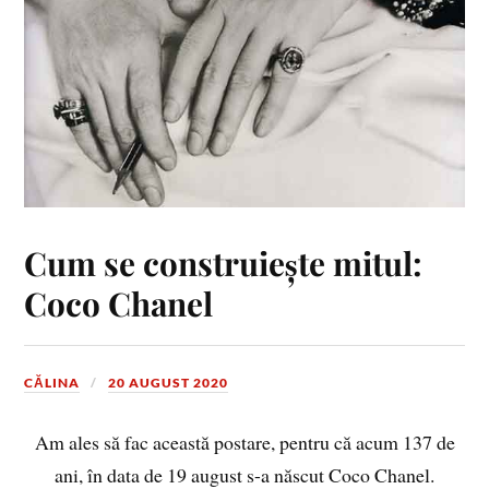
Cum se construiește mitul:
Coco Chanel
CĂLINA
20 AUGUST 2020
Am ales să fac această postare, pentru că acum 137 de
ani, în data de 19 august s-a născut Coco Chanel.